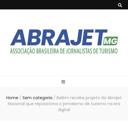
Abrajet-MG
Associação Brasileira de Jornalistas de Turismo de Minas Gerais
Home
/
Sem categoria
/
Belém recebe projeto da Abrajet
Nacional que reposiciona o jornalismo de turismo na era
digital