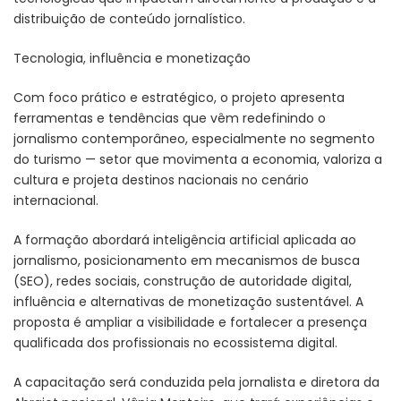
distribuição de conteúdo jornalístico.
Tecnologia, influência e monetização
Com foco prático e estratégico, o projeto apresenta
ferramentas e tendências que vêm redefinindo o
jornalismo contemporâneo, especialmente no segmento
do turismo — setor que movimenta a economia, valoriza a
cultura e projeta destinos nacionais no cenário
internacional.
A formação abordará inteligência artificial aplicada ao
jornalismo, posicionamento em mecanismos de busca
(SEO), redes sociais, construção de autoridade digital,
influência e alternativas de monetização sustentável. A
proposta é ampliar a visibilidade e fortalecer a presença
qualificada dos profissionais no ecossistema digital.
A capacitação será conduzida pela jornalista e diretora da