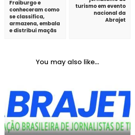
Fraiburgo e
turismo em evento
conheceram como
nacional da
se classifica,
Abrajet
armazena, embala
e distribui maçãs
You may also like...