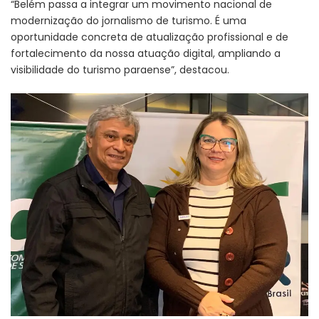
“Belém passa a integrar um movimento nacional de
modernização do jornalismo de turismo. É uma
oportunidade concreta de atualização profissional e de
fortalecimento da nossa atuação digital, ampliando a
visibilidade do turismo paraense”, destacou.