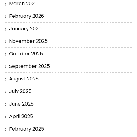
March 2026
February 2026
January 2026
November 2025
October 2025
September 2025
August 2025
July 2025
June 2025
April 2025
February 2025