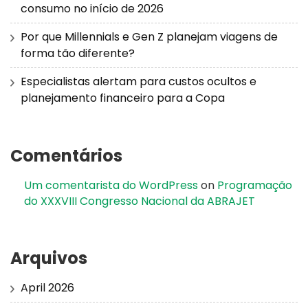
consumo no início de 2026
Por que Millennials e Gen Z planejam viagens de
forma tão diferente?
Especialistas alertam para custos ocultos e
planejamento financeiro para a Copa
Comentários
Um comentarista do WordPress
on
Programação
do XXXVIII Congresso Nacional da ABRAJET
Arquivos
April 2026