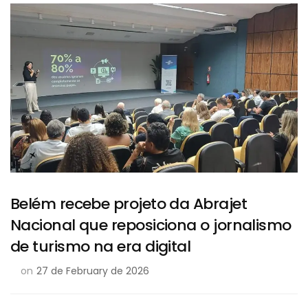
Belém recebe projeto da Abrajet
Nacional que reposiciona o jornalismo
de turismo na era digital
on
27 de February de 2026