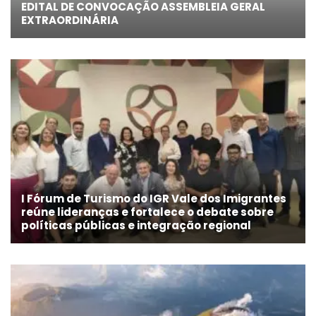
EDITAL DE CONVOCAÇÃO ASSEMBLEIA GERAL
EXTRAORDINÁRIA
I Fórum de Turismo do IGR Vale dos Imigrantes
reúne lideranças e fortalece o debate sobre
políticas públicas e integração regional