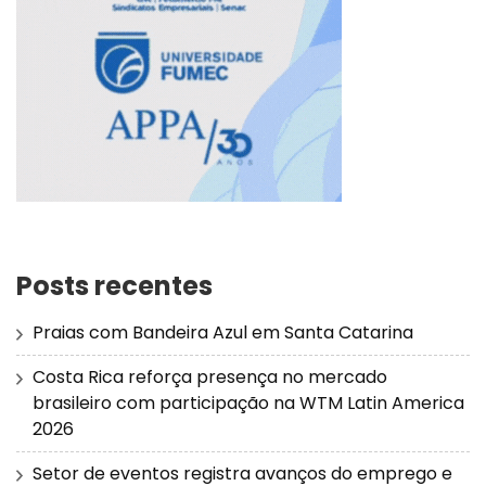
Posts recentes
Praias com Bandeira Azul em Santa Catarina
Costa Rica reforça presença no mercado
brasileiro com participação na WTM Latin America
2026
Setor de eventos registra avanços do emprego e