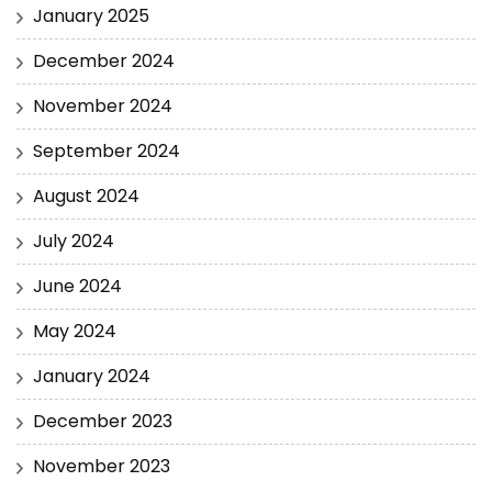
January 2025
December 2024
November 2024
September 2024
August 2024
July 2024
June 2024
May 2024
January 2024
December 2023
November 2023