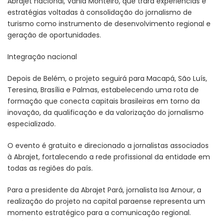
Abrajet nacional, Vânia Monteiro, que trará experiências e
estratégias voltadas à consolidação do jornalismo de
turismo como instrumento de desenvolvimento regional e
geração de oportunidades.
Integração nacional
Depois de Belém, o projeto seguirá para Macapá, São Luís,
Teresina, Brasília e Palmas, estabelecendo uma rota de
formação que conecta capitais brasileiras em torno da
inovação, da qualificação e da valorização do jornalismo
especializado.
O evento é gratuito e direcionado a jornalistas associados
à Abrajet, fortalecendo a rede profissional da entidade em
todas as regiões do país.
Para a presidente da Abrajet Pará, jornalista Isa Arnour, a
realização do projeto na capital paraense representa um
momento estratégico para a comunicação regional.