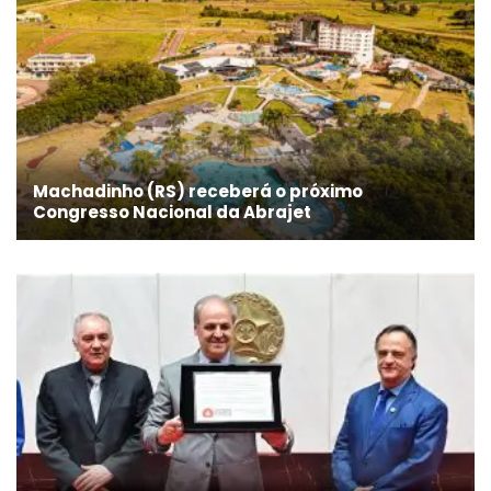
Machadinho (RS) receberá o próximo
Congresso Nacional da Abrajet