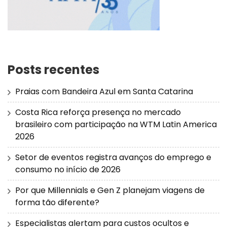
Posts recentes
Praias com Bandeira Azul em Santa Catarina
Costa Rica reforça presença no mercado
brasileiro com participação na WTM Latin America
2026
Setor de eventos registra avanços do emprego e
consumo no início de 2026
Por que Millennials e Gen Z planejam viagens de
forma tão diferente?
Especialistas alertam para custos ocultos e