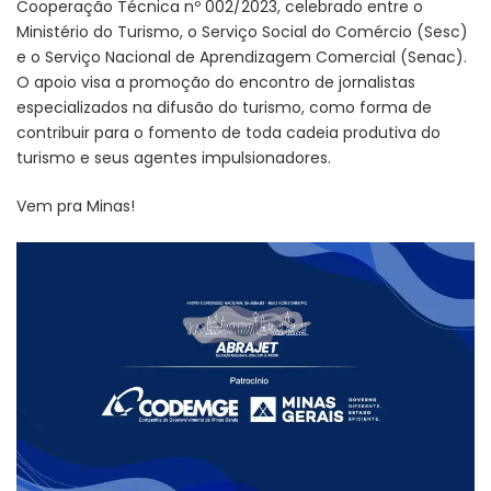
Cooperação Técnica nº 002/2023, celebrado entre o
Ministério do Turismo, o Serviço Social do Comércio (Sesc)
e o Serviço Nacional de Aprendizagem Comercial (Senac).
O apoio visa a promoção do encontro de jornalistas
especializados na difusão do turismo, como forma de
contribuir para o fomento de toda cadeia produtiva do
turismo e seus agentes impulsionadores.
Vem pra Minas!