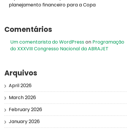
planejamento financeiro para a Copa
Comentários
Um comentarista do WordPress
on
Programação
do XXXVIII Congresso Nacional da ABRAJET
Arquivos
April 2026
March 2026
February 2026
January 2026