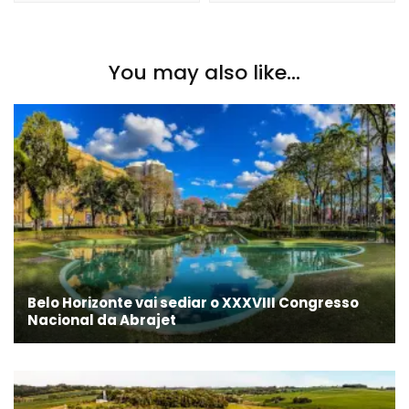
You may also like...
Belo Horizonte vai sediar o XXXVIII Congresso
Nacional da Abrajet