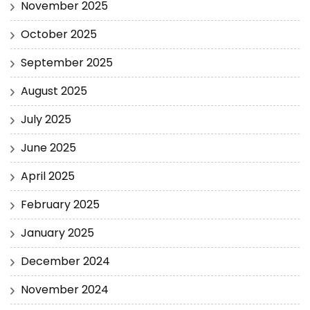
November 2025
October 2025
September 2025
August 2025
July 2025
June 2025
April 2025
February 2025
January 2025
December 2024
November 2024