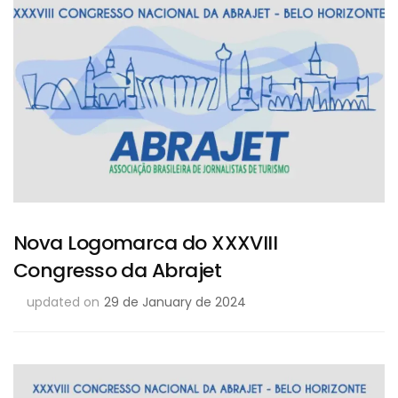
Nova Logomarca do XXXVIII
Congresso da Abrajet
updated on
29 de January de 2024