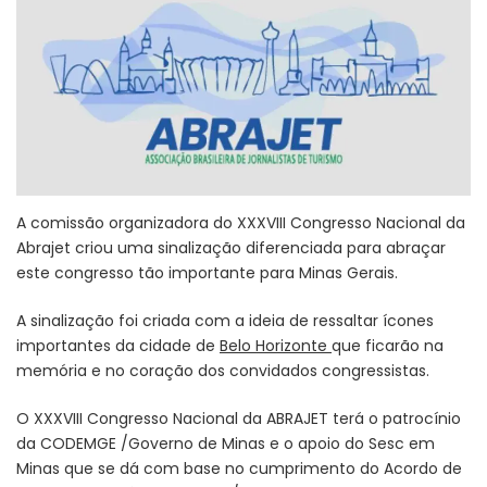
A comissão organizadora do XXXVIII Congresso Nacional da
Abrajet criou uma sinalização diferenciada para abraçar
este congresso tão importante para Minas Gerais.
A sinalização foi criada com a ideia de ressaltar ícones
importantes da cidade de
Belo Horizonte
que ficarão na
memória e no coração dos convidados congressistas.
O XXXVIII Congresso Nacional da ABRAJET terá o patrocínio
da CODEMGE /Governo de Minas e o apoio do Sesc em
Minas que se dá com base no cumprimento do Acordo de