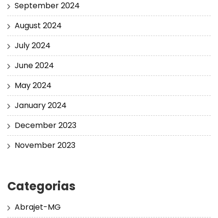
September 2024
August 2024
July 2024
June 2024
May 2024
January 2024
December 2023
November 2023
Categorias
Abrajet-MG