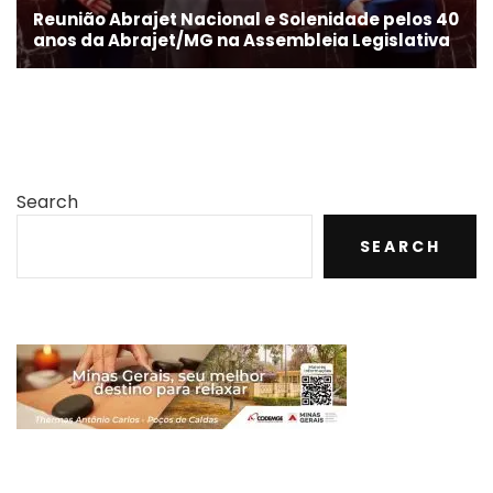
Reunião Abrajet Nacional e Solenidade pelos 40
anos da Abrajet/MG na Assembleia Legislativa
Search
SEARCH